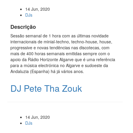
14 Jun, 2020
DJs
Descrição
Sessão semanal de 1 hora com as últimas novidade
internacionais de minial-techno, techno-house, house,
progressive e novas tendências nas discotecas, com
mais de 400 horas semanais emitidas sempre com o
apoio da Rádio Horizonte Algarve que é uma referência
para a música electrónica no Algarve e sudoeste da
Andaluzia (Espanha) há já vários anos.
DJ Pete Tha Zouk
14 Jun, 2020
DJs