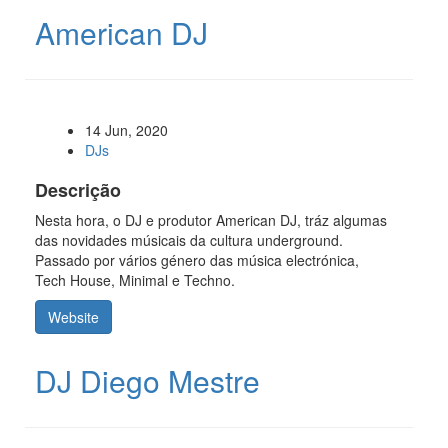
American DJ
14 Jun, 2020
DJs
Descrição
Nesta hora, o DJ e produtor American DJ, tráz algumas
das novidades músicais da cultura underground.
Passado por vários género das música electrónica,
Tech House, Minimal e Techno.
Website
DJ Diego Mestre