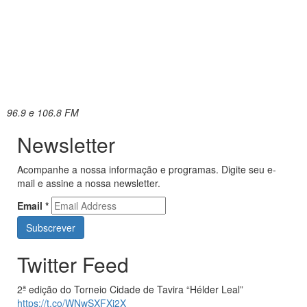
96.9 e 106.8 FM
Newsletter
Acompanhe a nossa informação e programas. Digite seu e-
mail e assine a nossa newsletter.
Email
*
Twitter Feed
2ª edição do Torneio Cidade de Tavira “Hélder Leal”
https://t.co/WNwSXFXj2X