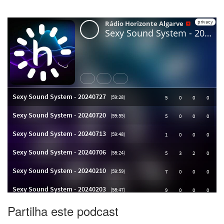
Partilha este podcast