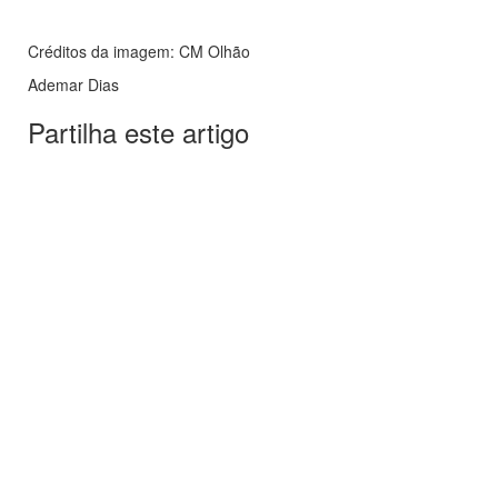
Créditos da imagem: CM Olhão
Ademar Dias
Partilha este artigo