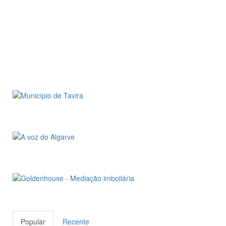
Popular
Recente