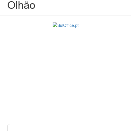
Olhão