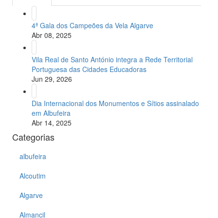
4ª Gala dos Campeões da Vela Algarve
Abr 08, 2025
Vila Real de Santo António integra a Rede Territorial
Portuguesa das Cidades Educadoras
Jun 29, 2026
Dia Internacional dos Monumentos e Sítios assinalado
em Albufeira
Abr 14, 2025
Categorias
albufeira
Alcoutim
Algarve
Almancil