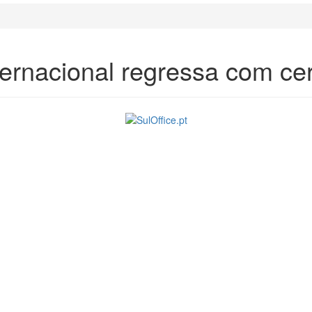
ernacional regressa com cer