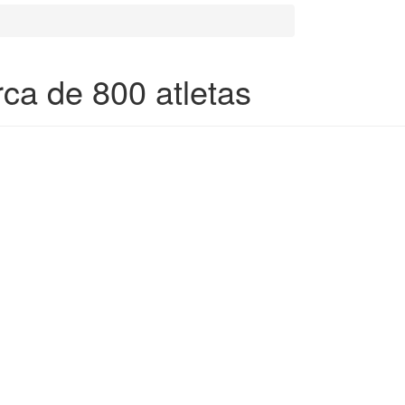
ca de 800 atletas