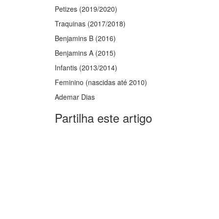
Petizes (2019/2020)
Traquinas (2017/2018)
Benjamins B (2016)
Benjamins A (2015)
Infantis (2013/2014)
Feminino (nascidas até 2010)
Ademar Dias
Partilha este artigo