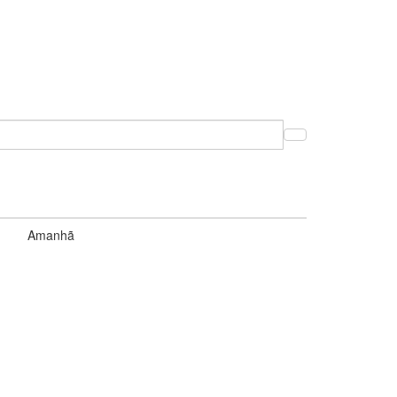
Amanhã