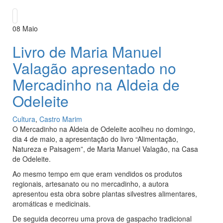
08
Maio
Livro de Maria Manuel
Valagão apresentado no
Mercadinho na Aldeia de
Odeleite
Cultura
,
Castro Marim
O Mercadinho na Aldeia de Odeleite acolheu no domingo,
dia 4 de maio, a apresentação do livro “Alimentação,
Natureza e Paisagem”, de Maria Manuel Valagão, na Casa
de Odeleite.
Ao mesmo tempo em que eram vendidos os produtos
regionais, artesanato ou no mercadinho, a autora
apresentou esta obra sobre plantas silvestres alimentares,
aromáticas e medicinais.
De seguida decorreu uma prova de gaspacho tradicional