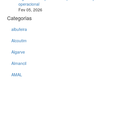
operacional
Fev 05, 2026
Categorias
albufeira
Alcoutim
Algarve
Almancil
AMAL