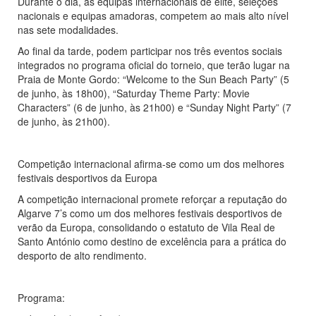
Durante o dia, as equipas internacionais de elite, seleções
nacionais e equipas amadoras, competem ao mais alto nível
nas sete modalidades.
Ao final da tarde, podem participar nos três eventos sociais
integrados no programa oficial do torneio, que terão lugar na
Praia de Monte Gordo: “Welcome to the Sun Beach Party” (5
de junho, às 18h00), “Saturday Theme Party: Movie
Characters” (6 de junho, às 21h00) e “Sunday Night Party” (7
de junho, às 21h00).
Competição internacional afirma-se como um dos melhores
festivais desportivos da Europa
A competição internacional promete reforçar a reputação do
Algarve 7’s como um dos melhores festivais desportivos de
verão da Europa, consolidando o estatuto de Vila Real de
Santo António como destino de excelência para a prática do
desporto de alto rendimento.
Programa: