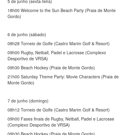
5 de junho (sexta-feira)
18h00 Welcome to the Sun Beach Party (Praia de Monte
Gordo)
6 de junho (sábado)
08h28 Torneio de Golfe (Castro Marim Golf & Resort)
09h00 Rugby, Netball, Padel e Lacrosse (Complexo
Desportivo de VRSA)
09h30 Beach Hockey (Praia de Monte Gordo)
21h00 Saturday Theme Party: Movie Characters (Praia de
Monte Gordo)
7 de junho (domingo)
08h12 Torneio de Golfe (Castro Marim Golf & Resort)
09h00 Fases finais de Rugby, Netball, Padel e Lacrosse
(Complexo Desportivo de VRSA)
09h30 Beach Hockey (Praia de Monte Gordo)