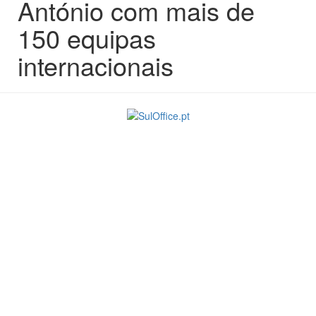
António com mais de
150 equipas
internacionais