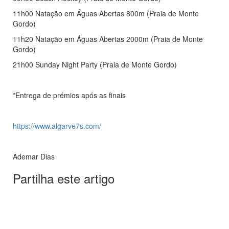
11h00 Natação em Águas Abertas 800m (Praia de Monte
Gordo)
11h20 Natação em Águas Abertas 2000m (Praia de Monte
Gordo)
21h00 Sunday Night Party (Praia de Monte Gordo)
*Entrega de prémios após as finais
https://www.algarve7s.com/
Ademar Dias
Partilha este artigo