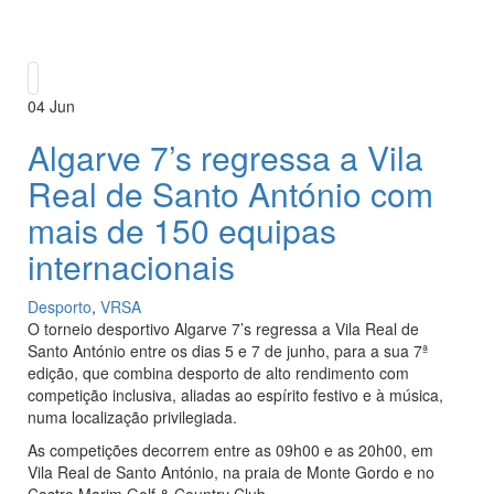
04
Jun
Algarve 7’s regressa a Vila
Real de Santo António com
mais de 150 equipas
internacionais
Desporto
,
VRSA
O torneio desportivo Algarve 7’s regressa a Vila Real de
Santo António entre os dias 5 e 7 de junho, para a sua 7ª
edição, que combina desporto de alto rendimento com
competição inclusiva, aliadas ao espírito festivo e à música,
numa localização privilegiada.
As competições decorrem entre as 09h00 e as 20h00, em
Vila Real de Santo António, na praia de Monte Gordo e no