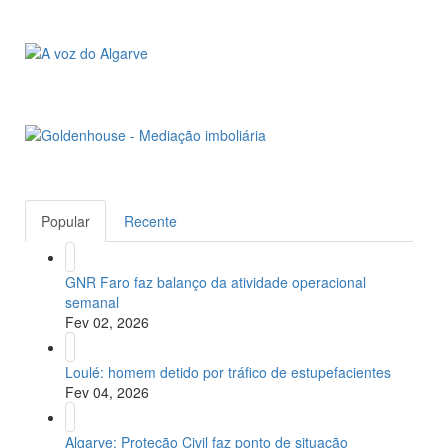
Popular
Recente
GNR Faro faz balanço da atividade operacional
semanal
Fev 02, 2026
Loulé: homem detido por tráfico de estupefacientes
Fev 04, 2026
Algarve: Proteção Civil faz ponto de situação