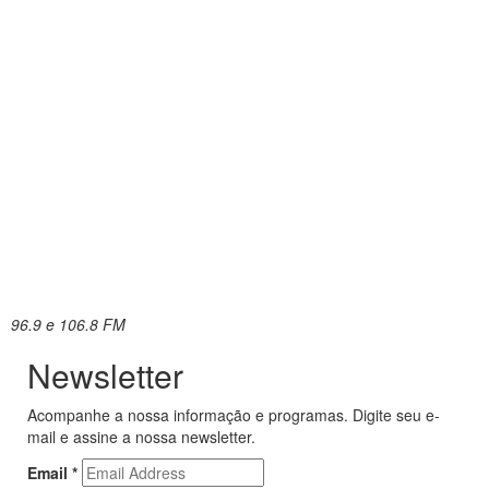
96.9 e 106.8 FM
Newsletter
Acompanhe a nossa informação e programas. Digite seu e-
mail e assine a nossa newsletter.
Email
*