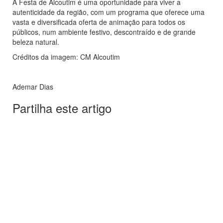
A Festa de Alcoutim é uma oportunidade para viver a
autenticidade da região, com um programa que oferece uma
vasta e diversificada oferta de animação para todos os
públicos, num ambiente festivo, descontraído e de grande
beleza natural.
Créditos da imagem: CM Alcoutim
Ademar Dias
Partilha este artigo