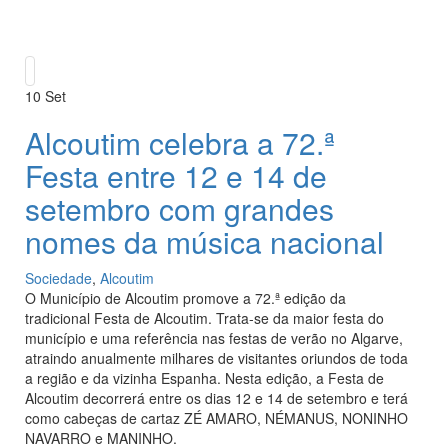
10
Set
Alcoutim celebra a 72.ª
Festa entre 12 e 14 de
setembro com grandes
nomes da música nacional
Sociedade
,
Alcoutim
O Município de Alcoutim promove a 72.ª edição da
tradicional Festa de Alcoutim. Trata-se da maior festa do
município e uma referência nas festas de verão no Algarve,
atraindo anualmente milhares de visitantes oriundos de toda
a região e da vizinha Espanha. Nesta edição, a Festa de
Alcoutim decorrerá entre os dias 12 e 14 de setembro e terá
como cabeças de cartaz ZÉ AMARO, NÉMANUS, NONINHO
NAVARRO e MANINHO.