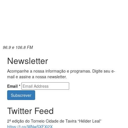
96.9 e 106.8 FM
Newsletter
Acompanhe a nossa informação e programas. Digite seu e-
mail e assine a nossa newsletter.
Email
*
Twitter Feed
2ª edição do Torneio Cidade de Tavira “Hélder Leal”
https://t.co/WNwSXFXj2X