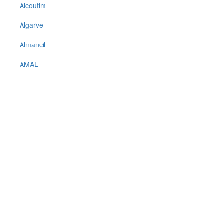
Alcoutim
Algarve
Almancil
AMAL