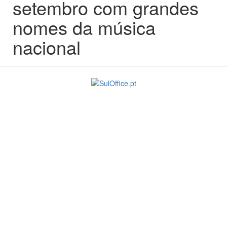
setembro com grandes
nomes da música
nacional