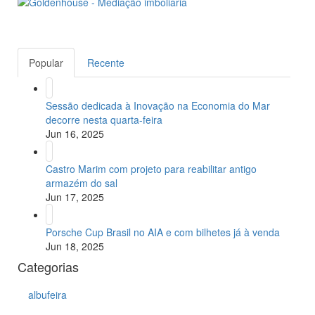
Popular
Recente
Sessão dedicada à Inovação na Economia do Mar
decorre nesta quarta-feira
Jun 16, 2025
Castro Marim com projeto para reabilitar antigo
armazém do sal
Jun 17, 2025
Porsche Cup Brasil no AIA e com bilhetes já à venda
Jun 18, 2025
Categorias
albufeira