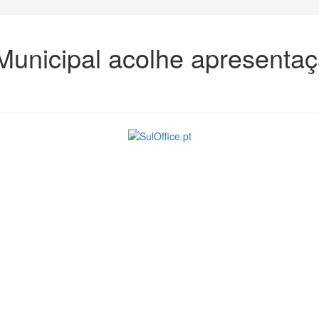
 Municipal acolhe apresentaç