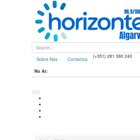
(+351) 281 380 240
Sobre Nós
Contactos
No Ar: