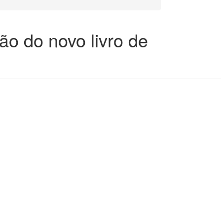
ão do novo livro de